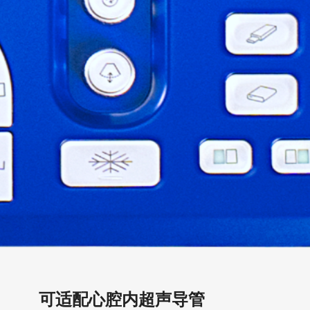
可适配心腔内超声导管