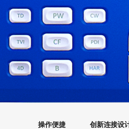
操作便捷
创新连接设