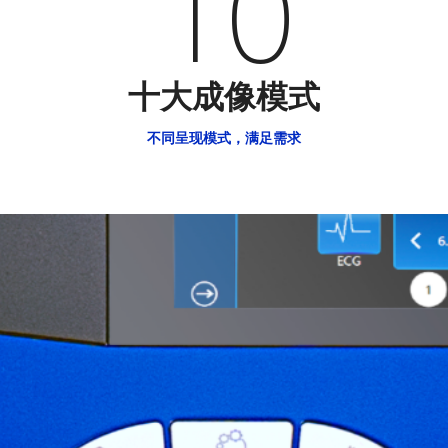
10
十大成像模式
不同呈现模式，满足需求