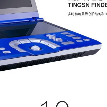
TINGSN FIND
实时精确显示心脏结构和