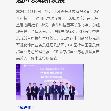
超声领域新发展
2024年11月6日上午， 江苏霆升科技有限公司 （霆
升科技）与 通用电气医疗集团 （GE医疗）在上海
签署 战略合作 协议。霆升科技董事长张冬宇、总经
理王静、合伙人吴建、法规总监徐勇、GE医疗中国
总裁兼首席执行官张轶昊、GE医疗中国副总裁先进
可视化诊疗业务总经理陈楚晖、GE医疗中国副总裁
超声业务总经理王磊、GE医疗超声业务心脏超声产
品总监王俊出席签约仪式。 ...
了解详情