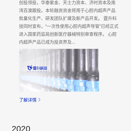
创投领投，华泰紫金、天士力资本、济时资本及南
湾百澳跟投。本轮融资资金将用于心腔内超声产品
批量化生产、研发团队扩建及新产品开发。 霆升科
技同时宣布，“一次性使用心腔内超声导管”已经正式
进入国家药监局创新医疗器械特别审查程序。 心腔
内超声产品已成为投资界及...
了解详情
2020