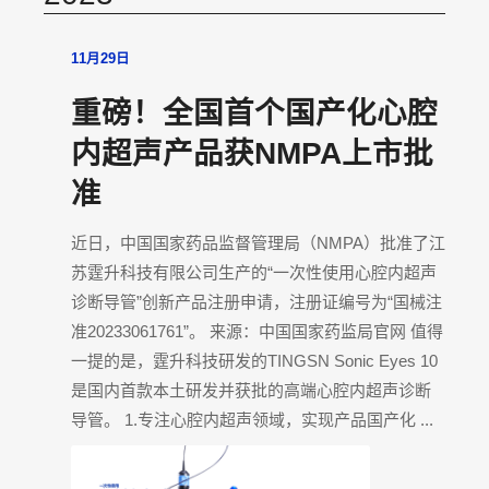
11月29日
重磅！全国首个国产化心腔
内超声产品获NMPA上市批
准
近日，中国国家药品监督管理局（NMPA）批准了江
苏霆升科技有限公司生产的“一次性使用心腔内超声
诊断导管”创新产品注册申请，注册证编号为“国械注
准20233061761”。 来源：中国国家药监局官网 值得
一提的是，霆升科技研发的TINGSN Sonic Eyes 10
是国内首款本土研发并获批的高端心腔内超声诊断
导管。 1.专注心腔内超声领域，实现产品国产化 ...