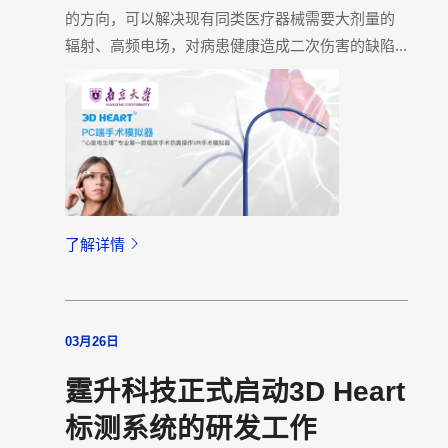
的方向，可以解决现有同类医疗器械需要大剂量的
辐射、高频电场，对病患健康造成二次伤害的缺陷...
了解详情
03月26日
霆升科技正式启动3D Heart
标测系统的研发工作