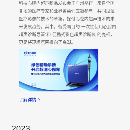
科技心腔内超声新品发布会于广州举行，来自全国
各地的医疗专家和业界菁英们应邀参与，共同见证
医疗影像的技术的革新，探讨心腔内超声技术的未
来发展趋势。其中，备受瞩目的“一次性使用心腔内
超声诊断导管”和“便携式彩色超声诊断仪”的亮相，
更是将现场氛围推向了高潮。
了解详情
2023