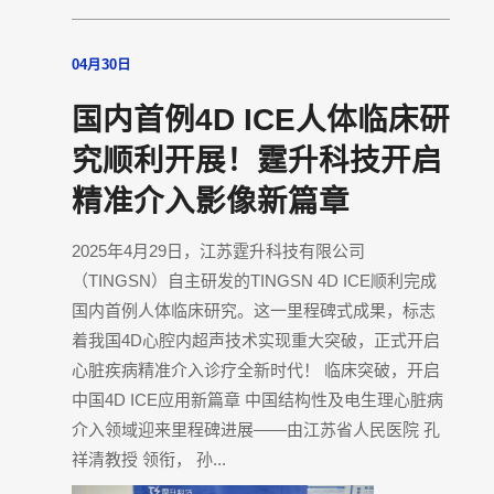
04月30日
国内首例4D ICE人体临床研
究顺利开展！霆升科技开启
精准介入影像新篇章
2025年4月29日，江苏霆升科技有限公司
（TINGSN）自主研发的TINGSN 4D ICE顺利完成
国内首例人体临床研究。这一里程碑式成果，标志
着我国4D心腔内超声技术实现重大突破，正式开启
心脏疾病精准介入诊疗全新时代！ 临床突破，开启
中国4D ICE应用新篇章 中国结构性及电生理心脏病
介入领域迎来里程碑进展——由江苏省人民医院 孔
祥清教授 领衔， 孙...