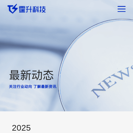
最新动态
关注行业动向 了解最新资讯
2025