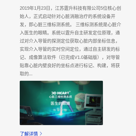
2019年1月23日，江苏霆升科技有限公司5位核心创
始人，正式启动针对心脏消融治疗的系统设备开
发，即心脏三维标测系统。 三维标测系统是心脏介
入医生的眼睛。系统以霆升自主研发定位原理，通
过对介入导管的探测定位获取心脏内部坐标信息，
实现介入导管的实时空间定位，通过自主研发的标
记、成像算法软件（已完成V1.0基础版），对导管
贴靠心脏内壁良好的坐标点进行标记、构建，将获
取的...
了解详情