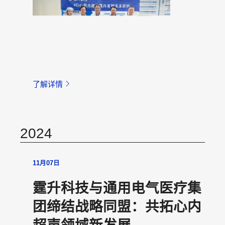
了解详情
2024
11月07日
霆升科技与通用电气医疗集
团缔结战略同盟：共拓心内