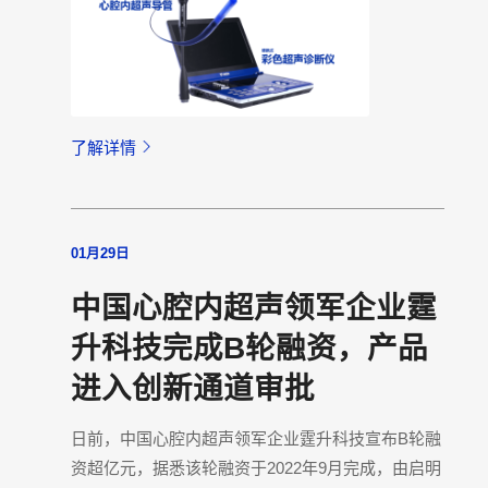
了解详情
01月29日
中国心腔内超声领军企业霆
升科技完成B轮融资，产品
进入创新通道审批
日前，中国心腔内超声领军企业霆升科技宣布B轮融
资超亿元，据悉该轮融资于2022年9月完成，由启明