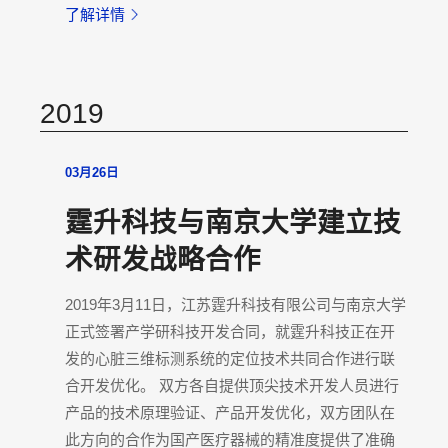
了解详情
2019
03月26日
霆升科技与南京大学建立技
术研发战略合作
2019年3月11日，江苏霆升科技有限公司与南京大学
正式签署产学研科技开发合同，就霆升科技正在开
发的心脏三维标测系统的定位技术共同合作进行联
合开发优化。 双方各自提供顶尖技术开发人员进行
产品的技术原理验证、产品开发优化，双方团队在
此方向的合作为国产医疗器械的精准度提供了准确