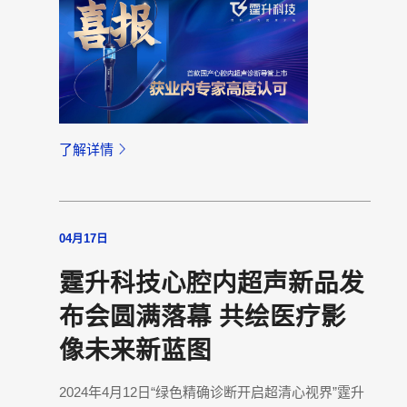
了解详情
04月17日
霆升科技心腔内超声新品发
布会圆满落幕 共绘医疗影
像未来新蓝图
2024年4月12日“绿色精确诊断开启超清心视界”霆升