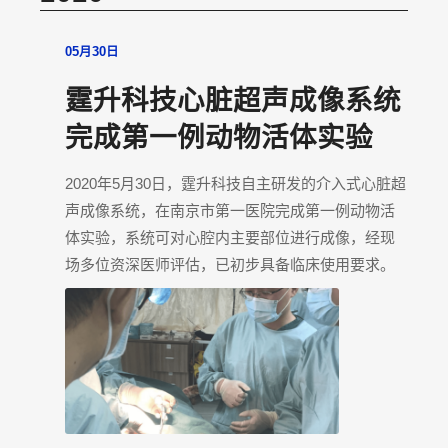
05月30日
霆升科技心脏超声成像系统
完成第一例动物活体实验
2020年5月30日，霆升科技自主研发的介入式心脏超
声成像系统，在南京市第一医院完成第一例动物活
体实验，系统可对心腔内主要部位进行成像，经现
场多位资深医师评估，已初步具备临床使用要求。