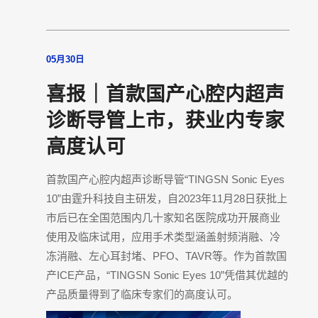
05月30日
喜报｜首款国产心腔内超声
诊断导管上市，获业内专家
高度认可
首款国产心腔内超声诊断导管“TINGSN Sonic Eyes
10”由霆升科技自主研发，自2023年11月28日获批上
市后已在全国范围内几十家知名医院成功开展商业
使用及临床试用，应用手术类型涵盖射频消融、冷
冻消融、左心耳封堵、PFO、TAVR等。作为首款国
产ICE产品，“TINGSN Sonic Eyes 10”凭借其优越的
产品质量得到了临床专家们的高度认可。