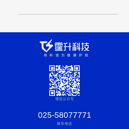
用科技为健康护航
微信公众号
025-58077771
联系电话