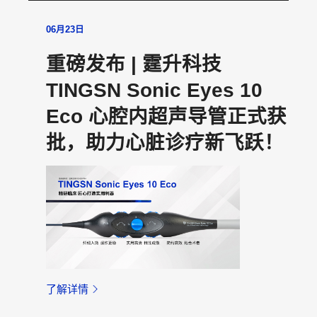
06月23日
重磅发布 | 霆升科技
TINGSN Sonic Eyes 10
Eco 心腔内超声导管正式获
批，助力心脏诊疗新飞跃！
了解详情